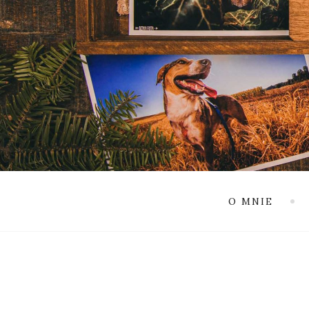
O MNIE