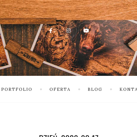
PORTFOLIO
OFERTA
BLOG
KONT