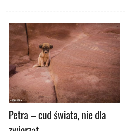
Petra – cud świata, nie dla
zwierząt