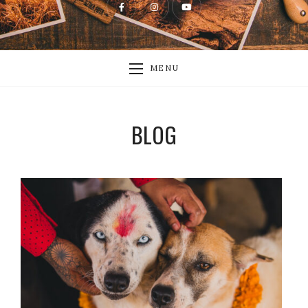
MENU
BLOG