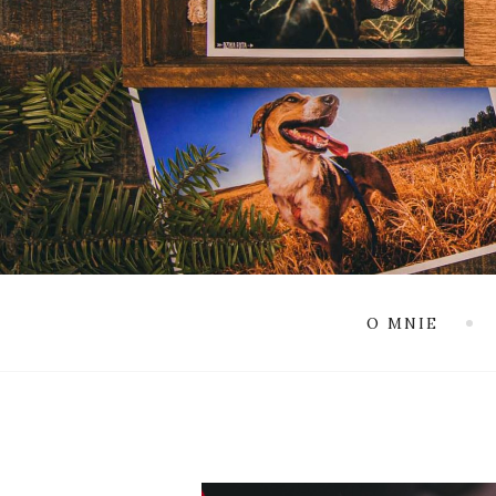
O MNIE