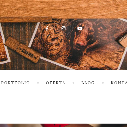
PORTFOLIO
OFERTA
BLOG
KONT