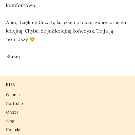
komfortowo.
Aniu, dziękuję Ci za tą książkę i proszę, zabierz się za
kolejną. Chyba, że już kolejną kończysz. To ja ją
poproszę
Błażej
MENU
O mnie
Portfolio
Oferta
Blog
Kontakt