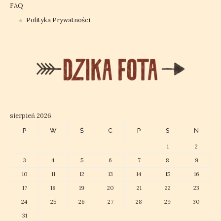
FAQ
Polityka Prywatności
sierpień 2026
P
W
Ś
C
P
S
N
1
2
3
4
5
6
7
8
9
10
11
12
13
14
15
16
17
18
19
20
21
22
23
24
25
26
27
28
29
30
31