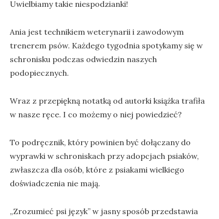
Uwielbiamy takie niespodzianki!
Ania jest technikiem weterynarii i zawodowym
trenerem psów. Każdego tygodnia spotykamy się w
schronisku podczas odwiedzin naszych
podopiecznych.
Wraz z przepiękną notatką od autorki książka trafiła
w nasze ręce. I co możemy o niej powiedzieć?
To podręcznik, który powinien być dołączany do
wyprawki w schroniskach przy adopcjach psiaków,
zwłaszcza dla osób, które z psiakami wielkiego
doświadczenia nie mają.
„Zrozumieć psi język” w jasny sposób przedstawia