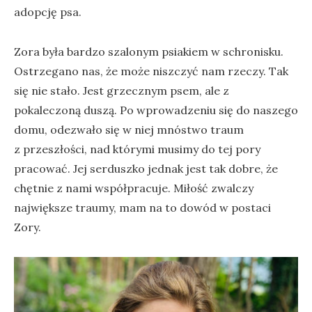
adopcję psa.
Zora była bardzo szalonym psiakiem w schronisku.
Ostrzegano nas, że może niszczyć nam rzeczy. Tak
się nie stało. Jest grzecznym psem, ale z
pokaleczoną duszą. Po wprowadzeniu się do naszego
domu, odezwało się w niej mnóstwo traum
z przeszłości, nad którymi musimy do tej pory
pracować. Jej serduszko jednak jest tak dobre, że
chętnie z nami współpracuje. Miłość zwalczy
największe traumy, mam na to dowód w postaci
Zory.