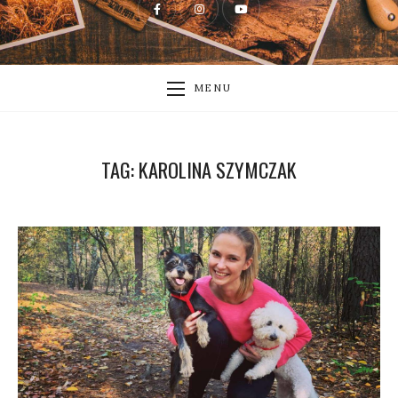
MENU
TAG:
KAROLINA SZYMCZAK