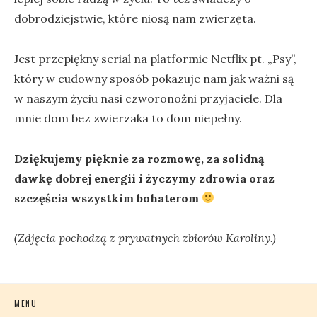
dobrodziejstwie, które niosą nam zwierzęta.
Jest przepiękny serial na platformie Netflix pt. „Psy”,
który w cudowny sposób pokazuje nam jak ważni są
w naszym życiu nasi czworonożni przyjaciele. Dla
mnie dom bez zwierzaka to dom niepełny.
Dziękujemy pięknie za rozmowę, za solidną
dawkę dobrej energii i życzymy zdrowia oraz
szczęścia wszystkim bohaterom
(Zdjęcia pochodzą z prywatnych zbiorów Karoliny.)
MENU