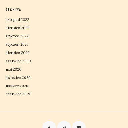
ARCHIWA
listopad 2022
sierpień 2022
styczeń 2022
styczeń 2021
sierpień 2020
czerwiec 2020
maj 2020
kwiecień 2020
marzec 2020
czerwiec 2019