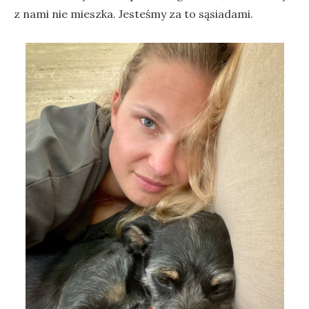
z nami nie mieszka. Jesteśmy za to sąsiadami.